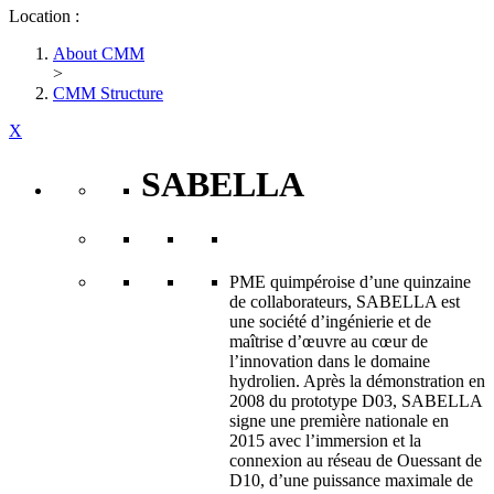
Location :
About CMM
>
CMM Structure
X
SABELLA
PME quimpéroise d’une quinzaine
de collaborateurs, SABELLA est
une société d’ingénierie et de
maîtrise d’œuvre au cœur de
l’innovation dans le domaine
hydrolien. Après la démonstration en
2008 du prototype D03, SABELLA
signe une première nationale en
2015 avec l’immersion et la
connexion au réseau de Ouessant de
D10, d’une puissance maximale de