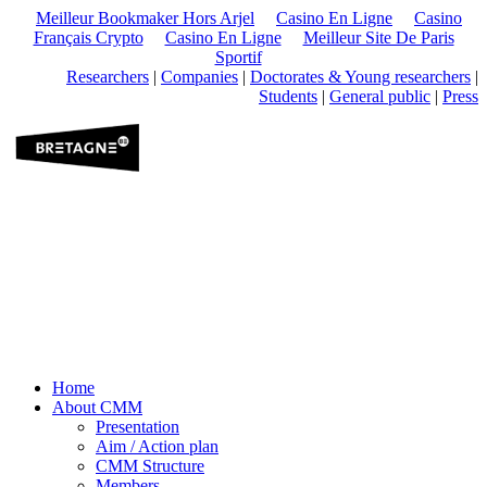
Meilleur Bookmaker Hors Arjel
Casino En Ligne
Casino
Français Crypto
Casino En Ligne
Meilleur Site De Paris
Sportif
Researchers
|
Companies
|
Doctorates & Young researchers
|
Students
|
General public
|
Press
Home
About CMM
Presentation
Aim / Action plan
CMM Structure
Members