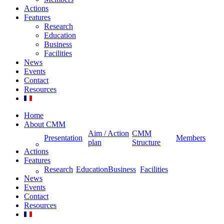
Actions
Features
Research
Education
Business
Facilities
News
Events
Contact
Resources
Home
About CMM
Aim / Action
CMM
Presentation
Members
plan
Structure
Actions
Features
Research
Education
Business
Facilities
News
Events
Contact
Resources