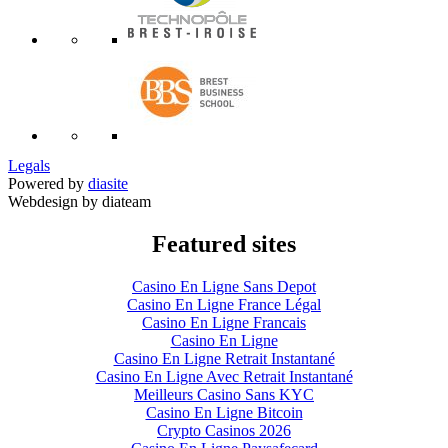
Legals
Powered by
diasite
Webdesign by diateam
Featured sites
Casino En Ligne Sans Depot
Casino En Ligne France Légal
Casino En Ligne Francais
Casino En Ligne
Casino En Ligne Retrait Instantané
Casino En Ligne Avec Retrait Instantané
Meilleurs Casino Sans KYC
Casino En Ligne Bitcoin
Crypto Casinos 2026