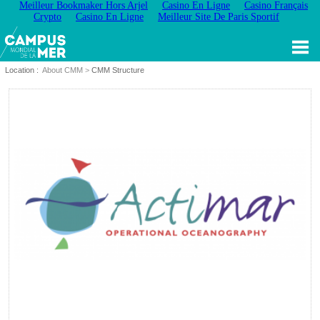
Meilleur Bookmaker Hors Arjel
Casino En Ligne
Casino Français
Crypto
Casino En Ligne
Meilleur Site De Paris Sportif
Location :
About CMM
>
CMM Structure