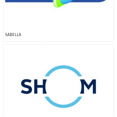
SABELLA