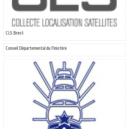
CLS Brest
Conseil Départemental du Finistère