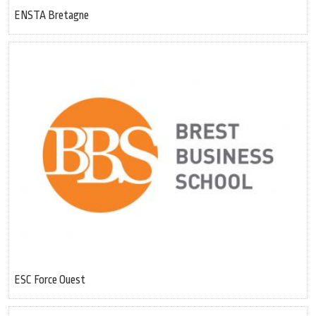
ENSTA Bretagne
ESC Force Ouest