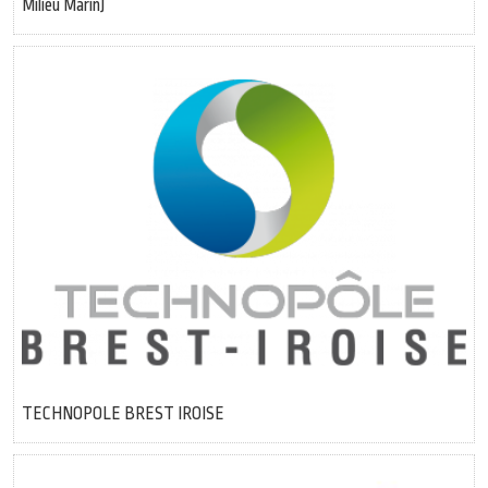
Milieu Marin)
TECHNOPOLE BREST IROISE