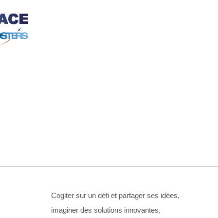
Cogiter sur un défi et partager ses idées,
imaginer des solutions innovantes,