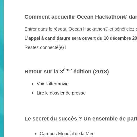
Comment accueillir Ocean Hackathon® dans
Entrer dans le réseau Ocean Hackathon® et bénéficiez d
L'appel à candidature sera ouvert du 10 décembre 20
Restez connecté(e) !
ème
Retour sur la 3
édition (2018)
Voir l'aftermovie
Lire le dossier de presse
Le secret du succès ? Un ensemble de part
Campus Mondial de la Mer