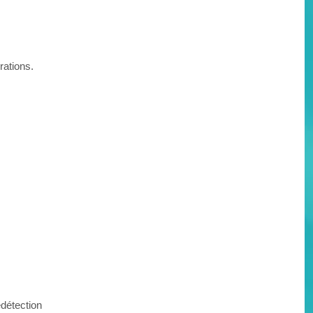
rations.
détection