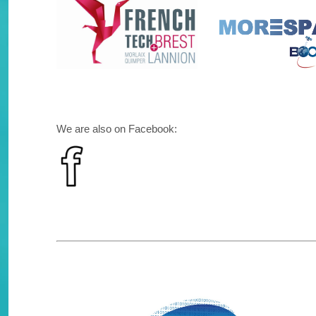
We are also on Facebook: