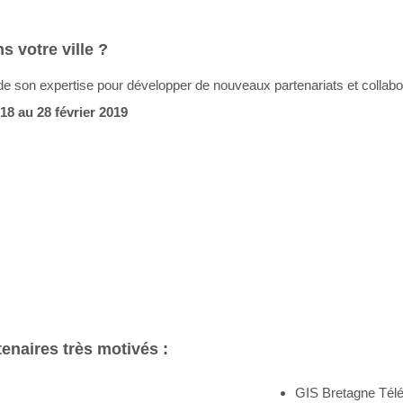
 votre ville ?
e son expertise pour développer de nouveaux partenariats et collabo
18 au 28 février 2019
enaires très motivés :
GIS Bretagne Télé