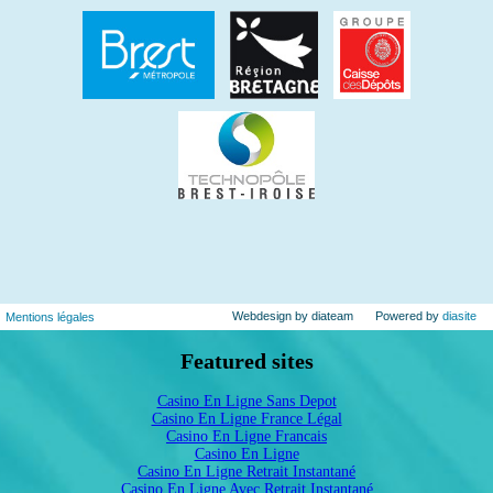
Webdesign by diateam
Powered by
diasite
Mentions légales
Featured sites
Casino En Ligne Sans Depot
Casino En Ligne France Légal
Casino En Ligne Francais
Casino En Ligne
Casino En Ligne Retrait Instantané
Casino En Ligne Avec Retrait Instantané