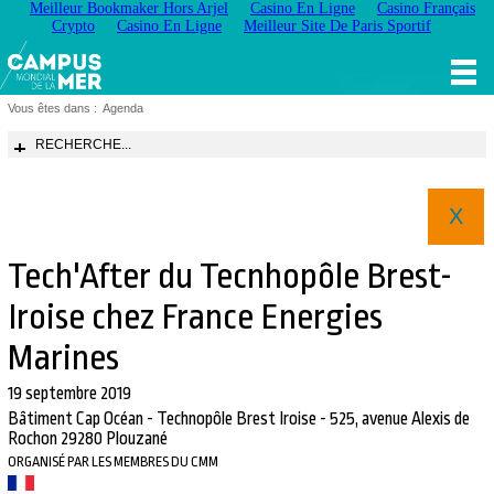
Meilleur Bookmaker Hors Arjel
Casino En Ligne
Casino Français
Crypto
Casino En Ligne
Meilleur Site De Paris Sportif
Vous êtes dans :
Agenda
RECHERCHE...
X
Tech'After du Tecnhopôle Brest-
Iroise chez France Energies
Marines
19 septembre 2019
Bâtiment Cap Océan - Technopôle Brest Iroise - 525, avenue Alexis de
Rochon 29280 Plouzané
ORGANISÉ PAR LES MEMBRES DU CMM