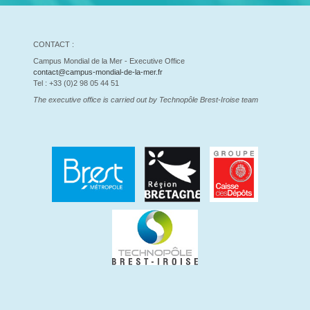
CONTACT :
Campus Mondial de la Mer - Executive Office
contact@campus-mondial-de-la-mer.fr
Tel : +33 (0)2 98 05 44 51
The executive office is carried out by Technopôle Brest-Iroise team