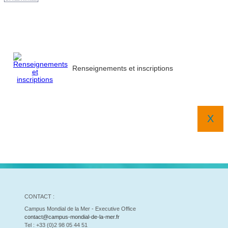
Renseignements et inscriptions
X
CONTACT :
Campus Mondial de la Mer - Executive Office
contact@campus-mondial-de-la-mer.fr
Tel : +33 (0)2 98 05 44 51