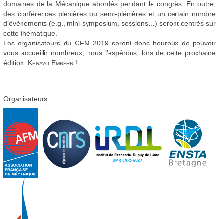
domaines de la Mécanique abordés pendant le congrès. En outre,
des conférences plénières ou semi-plénières et un certain nombre
d’événements (e.g., mini-symposium, sessions…) seront centrés sur
cette thématique.
Les organisateurs du CFM 2019 seront donc heureux de pouvoir
vous accueillir nombreux, nous l’espérons, lors de cette prochaine
édition.
Kenavo Emberr !
Organisateurs