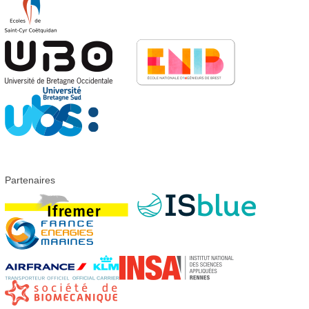
Partenaires