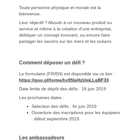
Toute personne physique et morale est la
bienvenue.
Leur objectif ? Aboutir à un nouveau produit ou
service et même à la création d’une entreprise,
déblayer un concept innovant, ou encore faire
partager les savoirs sur les mers et les océans.
Comment déposer un défi ?
Le formulaire (FR/EN) est disponible via ce lien :
https://goo.gl/forms/hx95IpHzUmLLgBF33
Date limite de dépôt des défis : 16 juin 2019
Les prochaines dates :
Sélection des défis : fin juin 2019
Ouverture des inscriptions pour les équipiers
: début septembre 2019.
Les ambassadeurs