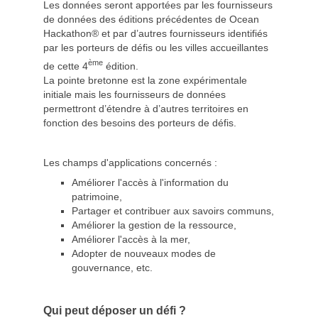
Les données seront apportées par les fournisseurs
de données des éditions précédentes de Ocean
Hackathon® et par d’autres fournisseurs identifiés
par les porteurs de défis ou les villes accueillantes
ème
de cette 4
édition.
La pointe bretonne est la zone expérimentale
initiale mais les fournisseurs de données
permettront d’étendre à d’autres territoires en
fonction des besoins des porteurs de défis.
Les champs d'applications concernés :
Améliorer l'accès à l'information du
patrimoine,
Partager et contribuer aux savoirs communs,
Améliorer la gestion de la ressource,
Améliorer l'accès à la mer,
Adopter de nouveaux modes de
gouvernance, etc.
Qui peut déposer un défi ?