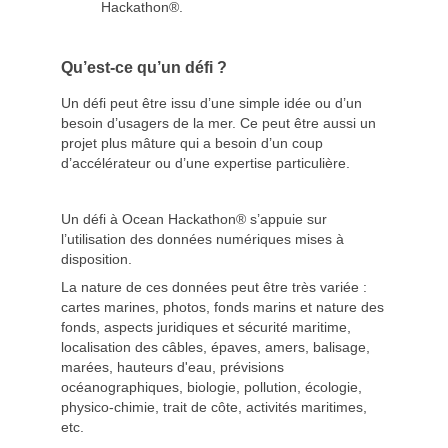
Hackathon®.
Qu’est-ce qu’un défi ?
Un défi peut être issu d’une simple idée ou d’un
besoin d’usagers de la mer. Ce peut être aussi un
projet plus mâture qui a besoin d’un coup
d’accélérateur ou d’une expertise particulière.
Un défi à Ocean Hackathon® s’appuie sur
l’utilisation des données numériques mises à
disposition.
La nature de ces données peut être très variée :
cartes marines, photos, fonds marins et nature des
fonds, aspects juridiques et sécurité maritime,
localisation des câbles, épaves, amers, balisage,
marées, hauteurs d'eau, prévisions
océanographiques, biologie, pollution, écologie,
physico-chimie, trait de côte, activités maritimes,
etc.