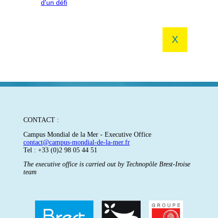
X
CONTACT :
Campus Mondial de la Mer - Executive Office
contact@campus-mondial-de-la-mer.fr
Tel : +33 (0)2 98 05 44 51
The executive office is carried out by Technopôle Brest-Iroise
team