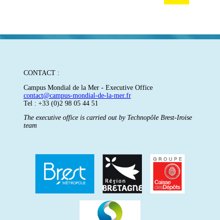
CONTACT :
Campus Mondial de la Mer - Executive Office
contact@campus-mondial-de-la-mer.fr
Tel : +33 (0)2 98 05 44 51
The executive office is carried out by Technopôle Brest-Iroise
team