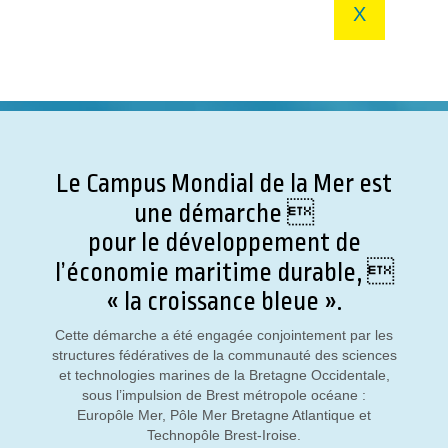
X
Le Campus Mondial de la Mer est
une démarche 
pour le développement de
l’économie maritime durable, 
« la croissance bleue ».
Cette démarche a été engagée conjointement par les
structures fédératives de la communauté des sciences
et technologies marines de la Bretagne Occidentale,
sous l’impulsion de Brest métropole océane :
Europôle Mer, Pôle Mer Bretagne Atlantique et
Technopôle Brest-Iroise.