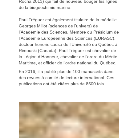
Rocha 2013) qui fait de nouveau bouger les lignes
de la biogéochimie marine.
Paul Tréguer est également titulaire de la médaille
Georges Millot (sciences de l’univers) de
l’Académie des Sciences. Membre du Présidium de
l’Académie Européenne des Sciences (EURASC),
docteur honoris causa de l’Université du Québec à
Rimouski (Canada), Paul Tréguer est chevalier de
la Légion d’Honneur, chevalier de l’ordre du Mérite
Maritime, et officier de l’ordre national du Québec.
En 2016, il a publié plus de 100 manuscrits dans
des revues à comité de lecture international. Ces
publications ont été citées plus de 8500 fois.