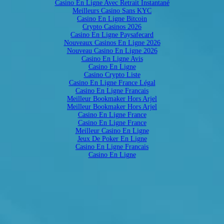
Casino En Ligne Avec Retrait Instantané
Meilleurs Casino Sans KYC
Casino En Ligne Bitcoin
Crypto Casinos 2026
Casino En Ligne Paysafecard
Nouveaux Casinos En Ligne 2026
Nouveau Casino En Ligne 2026
Casino En Ligne Avis
Casino En Ligne
Casino Crypto Liste
Casino En Ligne France Légal
Casino En Ligne Francais
Meilleur Bookmaker Hors Arjel
Meilleur Bookmaker Hors Arjel
Casino En Ligne France
Casino En Ligne France
Meilleur Casino En Ligne
Jeux De Poker En Ligne
Casino En Ligne Francais
Casino En Ligne