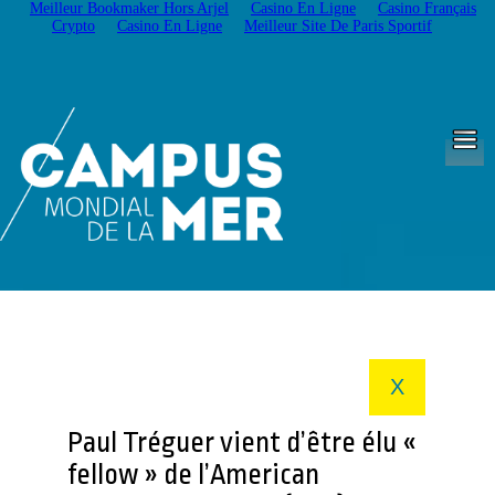
Meilleur Bookmaker Hors Arjel
Casino En Ligne
Casino Français
Crypto
Casino En Ligne
Meilleur Site De Paris Sportif
X
Paul Tréguer vient d’être élu «
fellow » de l’American