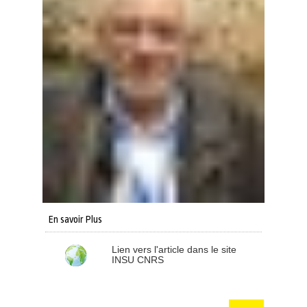
En savoir Plus
Lien vers l'article dans le site
INSU CNRS