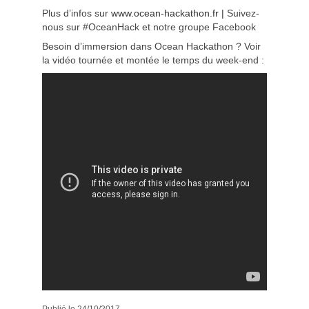
Plus d’infos sur
www.ocean-hackathon.fr |
Suivez-
nous sur #OceanHack et notre groupe Facebook
Besoin d’immersion dans Ocean Hackathon ? Voir
la vidéo tournée et montée le temps du week-end :