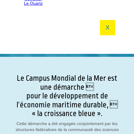
X
Le Campus Mondial de la Mer est
une démarche 
pour le développement de
l’économie maritime durable, 
« la croissance bleue ».
Cette démarche a été engagée conjointement par les
structures fédératives de la communauté des sciences