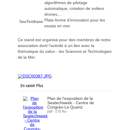
algorithmes de pilotage
automatique, création de voiliers
drones,...
Plate-forme d'innovation pour les
SeaTestbase
essais en mer
Ce stand est organisé pour des membres de notre
association dont l’activité à un lien avec la
thématique du salon - les Sciences et Technologies
de la Mer.
En savoir Plus
Plan de l'exposition de la
Seatechweek - Centre de
Congrès-Le Quartz
pdf - 170 Ko