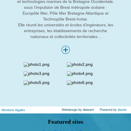
et technologies marines de la Bretagne Occidentale,
sous l’impulsion de Brest métropole océane :
Europôle Mer, Pôle Mer Bretagne Atlantique et
Technopôle Brest-Iroise.
Elle réunit les universités et écoles d’ingénieurs, les
entreprises, les établissements de recherche
nationaux et collectivités territoriales...
Webdesign by diateam
Powered by
diasite
Mentions légales
Featured sites