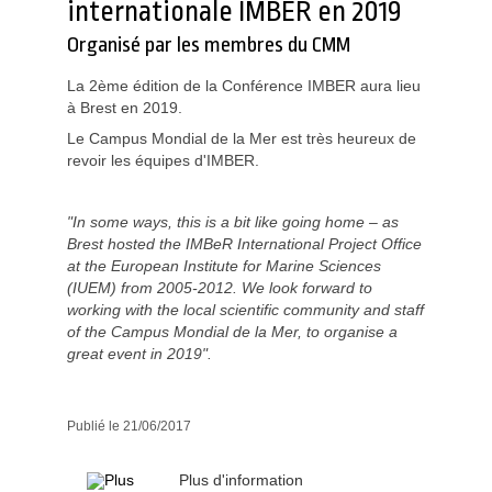
internationale IMBER en 2019
Organisé par les membres du CMM
La 2ème édition de la Conférence IMBER aura lieu
à Brest en 2019.
Le Campus Mondial de la Mer est très heureux de
revoir les équipes d'IMBER.
"In some ways, this is a bit like going home – as
Brest hosted the IMBeR International Project Office
at the European Institute for Marine Sciences
(IUEM) from 2005-2012. We look forward to
working with the local scientific community and staff
of the Campus Mondial de la Mer, to organise a
great event in 2019".
Publié le 21/06/2017
Plus d'information