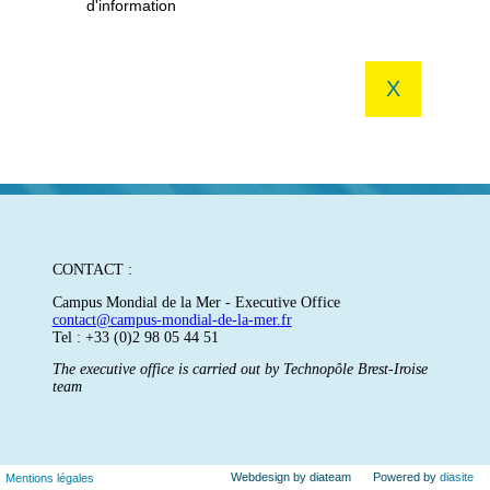
X
CONTACT :
Campus Mondial de la Mer - Executive Office
contact@campus-mondial-de-la-mer.fr
Tel : +33 (0)2 98 05 44 51
The executive office is carried out by Technopôle Brest-Iroise
team
Webdesign by diateam
Powered by
diasite
Mentions légales